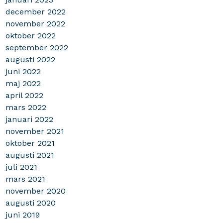
december 2022
november 2022
oktober 2022
september 2022
augusti 2022
juni 2022
maj 2022
april 2022
mars 2022
januari 2022
november 2021
oktober 2021
augusti 2021
juli 2021
mars 2021
november 2020
augusti 2020
juni 2019