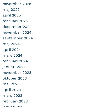
november 2025
maj 2025
april 2025
februari 2025
december 2024
november 2024
september 2024
maj 2024
april 2024
mars 2024
februari 2024
januari 2024
november 2023
oktober 2023
maj 2023
april 2023
mars 2023
februari 2023
januari 2023