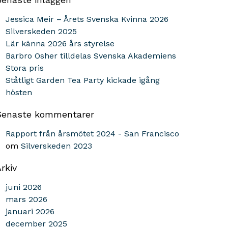
Jessica Meir – Årets Svenska Kvinna 2026
Silverskeden 2025
Lär känna 2026 års styrelse
Barbro Osher tilldelas Svenska Akademiens
Stora pris
Ståtligt Garden Tea Party kickade igång
hösten
Senaste kommentarer
Rapport från årsmötet 2024 - San Francisco
om
Silverskeden 2023
rkiv
juni 2026
mars 2026
januari 2026
december 2025