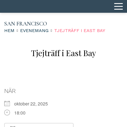
SAN FRANCISCO
HEM
EVENEMANG
TJEJTRÄFF I EAST BAY
Tjejträff i East Bay
NÄR
oktober 22, 2025
18:00