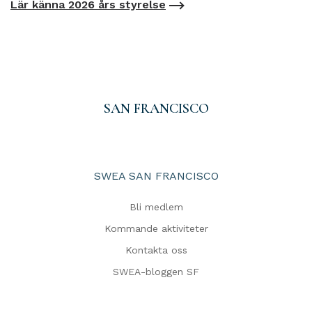
Lär känna 2026 års styrelse
SAN FRANCISCO
SWEA SAN FRANCISCO
Bli medlem
Kommande aktiviteter
Kontakta oss
SWEA-bloggen SF