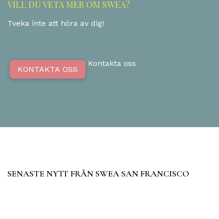
VILL DU VETA MER OM SWEA?
Tveka inte att höra av dig!
Kontakta oss
KONTAKTA OSS
SENASTE NYTT FRÅN SWEA SAN FRANCISCO