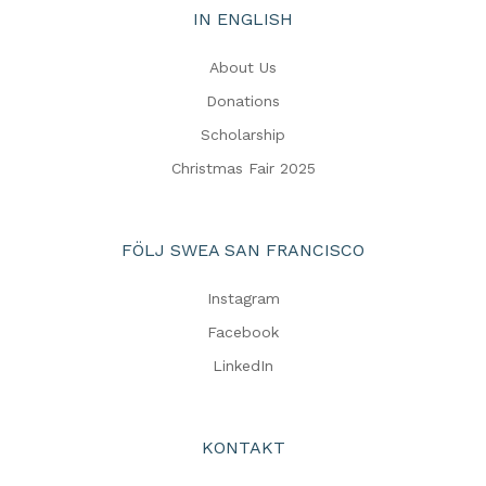
IN ENGLISH
About Us
Donations
Scholarship
Christmas Fair 2025
FÖLJ SWEA SAN FRANCISCO
Instagram
Facebook
LinkedIn
KONTAKT