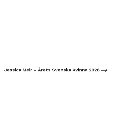
Jessica Meir – Årets Svenska Kvinna 2026