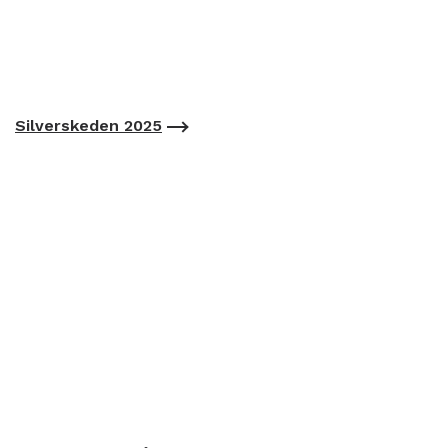
Silverskeden 2025