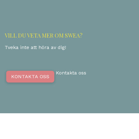
VILL DU VETA MER OM SWEA?
Tveka inte att höra av dig!
Kontakta oss
KONTAKTA OSS