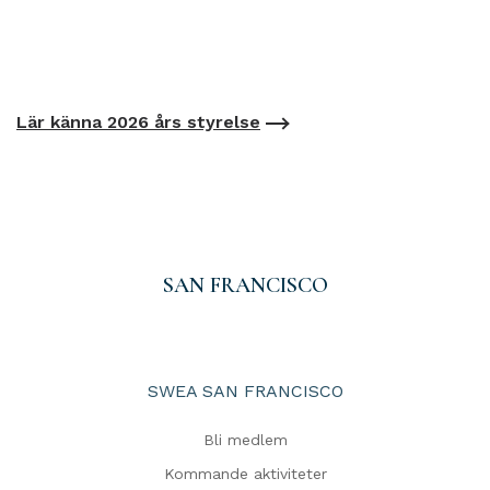
Lär känna 2026 års styrelse
SAN FRANCISCO
SWEA SAN FRANCISCO
Bli medlem
Kommande aktiviteter