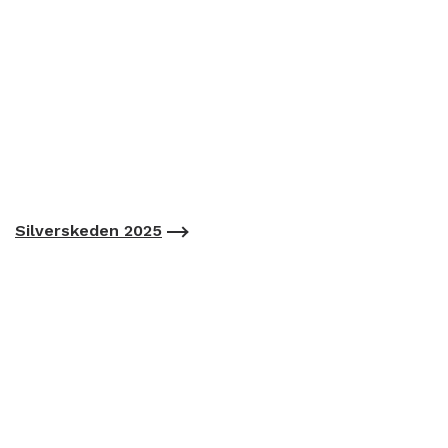
Silverskeden 2025