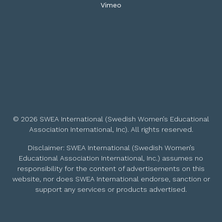
Vimeo
© 2026 SWEA International (Swedish Women’s Educational
Association International, Inc). All rights reserved.
Disclaimer: SWEA International (Swedish Women’s
Educational Association International, Inc.) assumes no
responsibility for the content of advertisements on this
website, nor does SWEA International endorse, sanction or
support any services or products advertised.