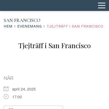
SAN FRANCISCO
HEM
EVENEMANG
TJEJTRÄFF I SAN FRANCISCO
Tjejträff i San Francisco
NÄR
april 24, 2025
17:00