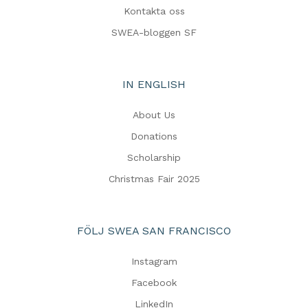
Kontakta oss
SWEA-bloggen SF
IN ENGLISH
About Us
Donations
Scholarship
Christmas Fair 2025
FÖLJ SWEA SAN FRANCISCO
Instagram
Facebook
LinkedIn