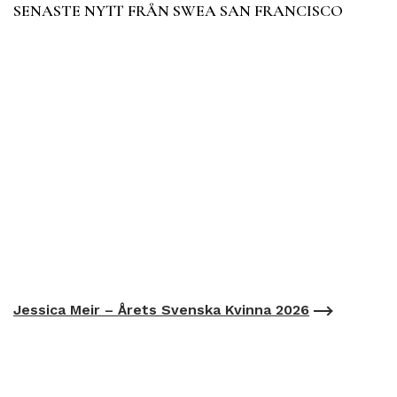
SENASTE NYTT FRÅN SWEA SAN FRANCISCO
Jessica Meir – Årets Svenska Kvinna 2026