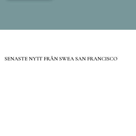
SENASTE NYTT FRÅN SWEA SAN FRANCISCO