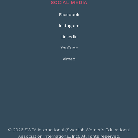
SOCIAL MEDIA
Facebook
Instagram
LinkedIn
YouTube
Vimeo
© 2026 SWEA International (Swedish Women’s Educational
Association International, Inc). All rights reserved.