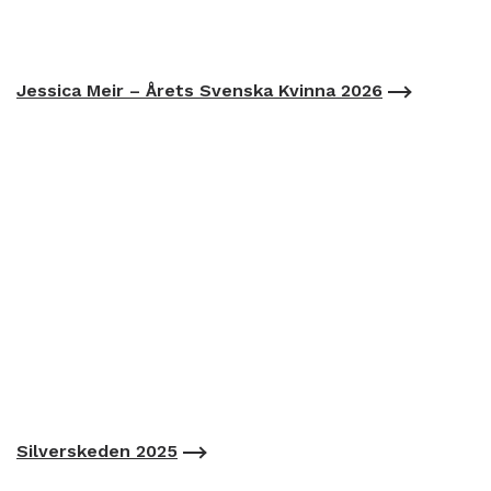
Jessica Meir – Årets Svenska Kvinna 2026
Silverskeden 2025