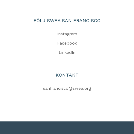
FÖLJ SWEA SAN FRANCISCO
Instagram
Facebook
LinkedIn
KONTAKT
sanfrancisco@swea.org