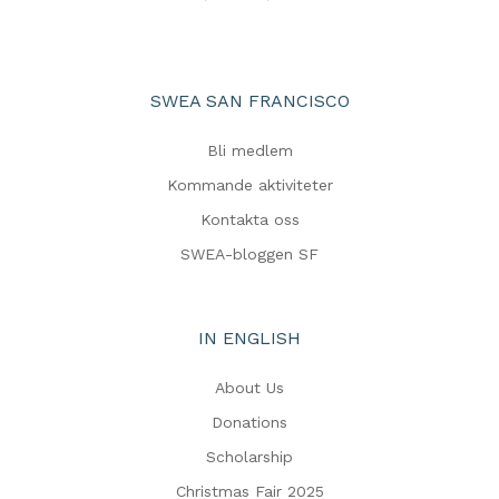
SWEA SAN FRANCISCO
Bli medlem
Kommande aktiviteter
Kontakta oss
SWEA-bloggen SF
IN ENGLISH
About Us
Donations
Scholarship
Christmas Fair 2025