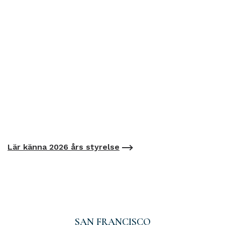
Lär känna 2026 års styrelse
SAN FRANCISCO