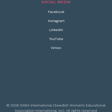
SOCIAL MEDIA
Facebook
Instagram
LinkedIn
YouTube
Vimeo
© 2026 SWEA International (Swedish Women’s Educational
Association International, Inc). All rights reserved.