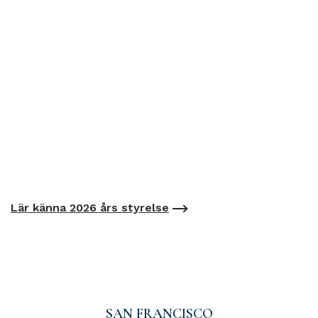
Lär känna 2026 års styrelse
SAN FRANCISCO