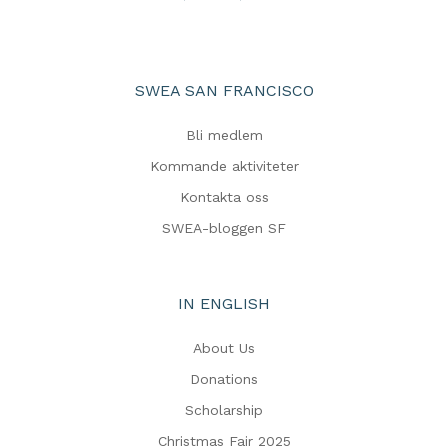
SWEA SAN FRANCISCO
Bli medlem
Kommande aktiviteter
Kontakta oss
SWEA-bloggen SF
IN ENGLISH
About Us
Donations
Scholarship
Christmas Fair 2025