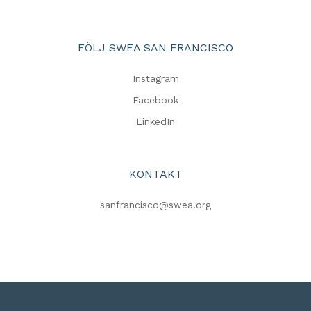
FÖLJ SWEA SAN FRANCISCO
Instagram
Facebook
LinkedIn
KONTAKT
sanfrancisco@swea.org