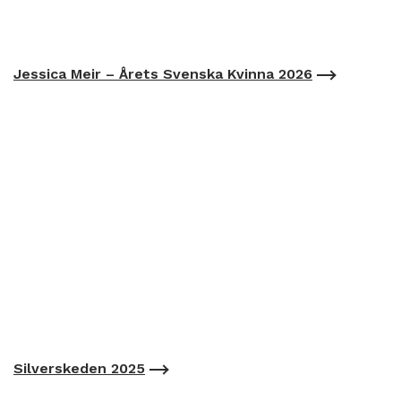
Jessica Meir – Årets Svenska Kvinna 2026
Silverskeden 2025