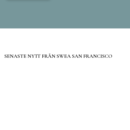
SENASTE NYTT FRÅN SWEA SAN FRANCISCO