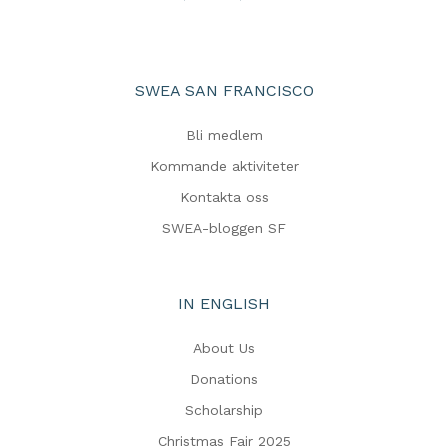
SWEA SAN FRANCISCO
Bli medlem
Kommande aktiviteter
Kontakta oss
SWEA-bloggen SF
IN ENGLISH
About Us
Donations
Scholarship
Christmas Fair 2025