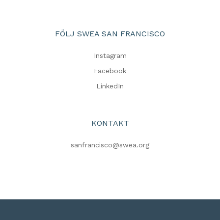
FÖLJ SWEA SAN FRANCISCO
Instagram
Facebook
LinkedIn
KONTAKT
sanfrancisco@swea.org