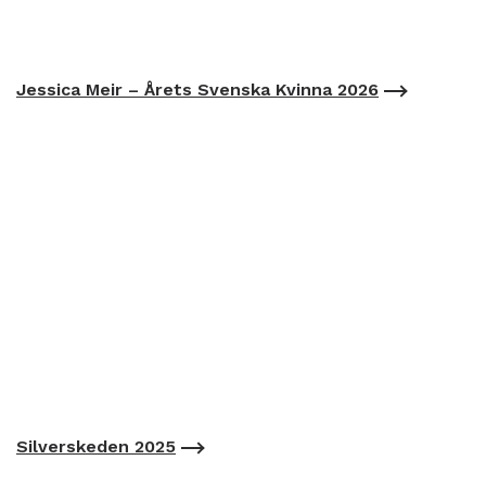
Jessica Meir – Årets Svenska Kvinna 2026
Silverskeden 2025