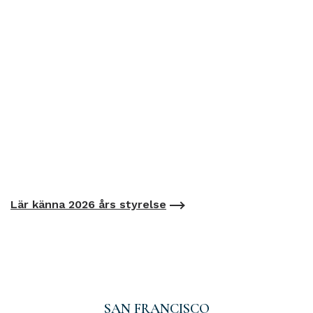
Lär känna 2026 års styrelse
SAN FRANCISCO