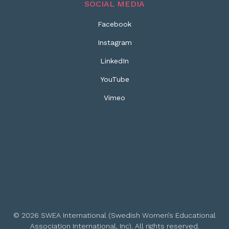
SOCIAL MEDIA
Facebook
Instagram
LinkedIn
YouTube
Vimeo
© 2026 SWEA International (Swedish Women’s Educational
Association International, Inc). All rights reserved.