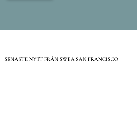
SENASTE NYTT FRÅN SWEA SAN FRANCISCO