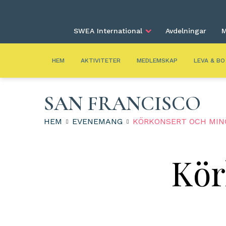
SWEA International
Avdelningar
M
HEM
AKTIVITETER
MEDLEMSKAP
LEVA & BO
SAN FRANCISCO
HEM
EVENEMANG
KÖRKONSERT OCH MIN
Kör