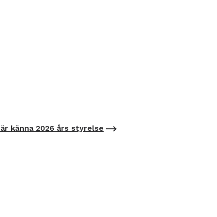
är känna 2026 års styrelse