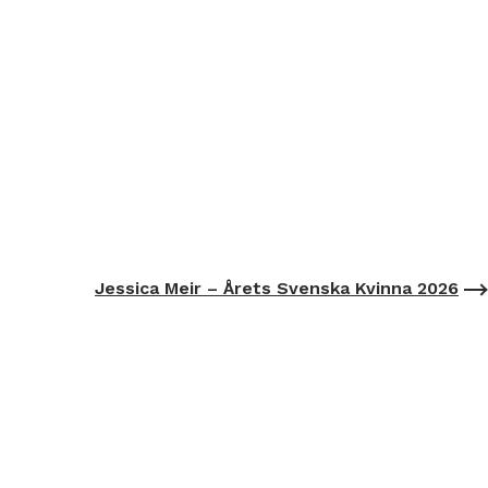
Jessica Meir – Årets Svenska Kvinna 2026