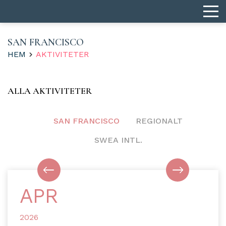
SAN FRANCISCO
HEM
AKTIVITETER
ALLA AKTIVITETER
SAN FRANCISCO
REGIONALT
SWEA INTL.
APR
2026