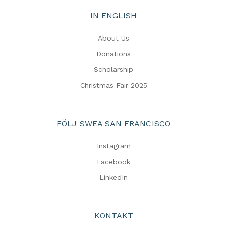
IN ENGLISH
About Us
Donations
Scholarship
Christmas Fair 2025
FÖLJ SWEA SAN FRANCISCO
Instagram
Facebook
LinkedIn
KONTAKT