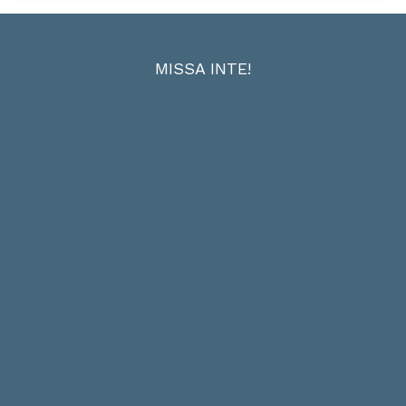
MISSA INTE!