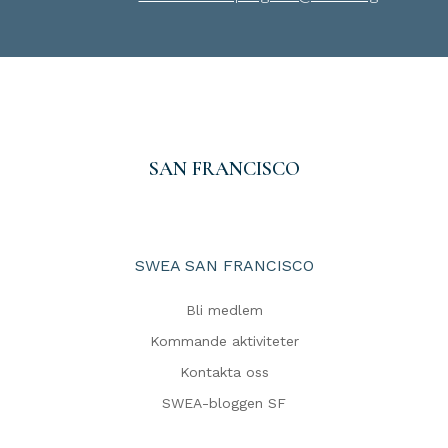
SAN FRANCISCO
SWEA SAN FRANCISCO
Bli medlem
Kommande aktiviteter
Kontakta oss
SWEA-bloggen SF